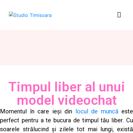
Timpul liber al unui
model videochat
Momentul în care ieși din
locul de muncă
este
perfect pentru a te bucura de timpul tău liber. Cu
soarele strălucind și zilele tot mai lungi, există