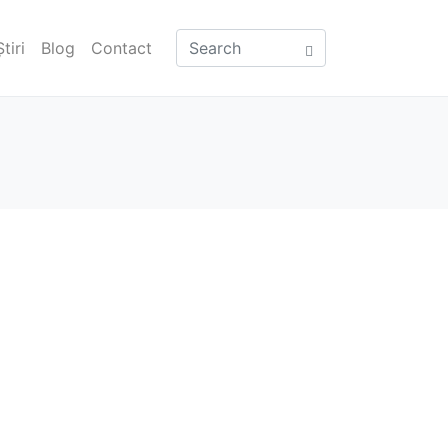
Știri
Blog
Contact