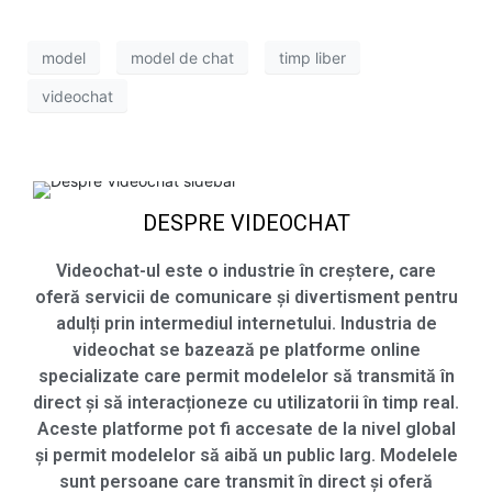
model
model de chat
timp liber
videochat
DESPRE VIDEOCHAT
Videochat-ul este o industrie în creștere, care
oferă servicii de comunicare și divertisment pentru
adulți prin intermediul internetului. Industria de
videochat se bazează pe platforme online
specializate care permit modelelor să transmită în
direct și să interacționeze cu utilizatorii în timp real.
Aceste platforme pot fi accesate de la nivel global
și permit modelelor să aibă un public larg. Modelele
sunt persoane care transmit în direct și oferă