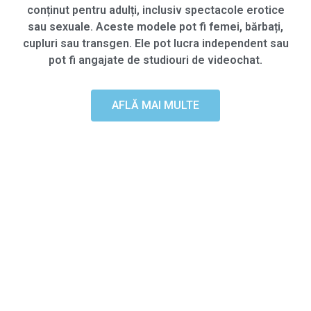
conținut pentru adulți, inclusiv spectacole erotice
sau sexuale. Aceste modele pot fi femei, bărbați,
cupluri sau transgen. Ele pot lucra independent sau
pot fi angajate de studiouri de videochat.
AFLĂ MAI MULTE