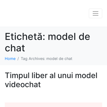
Etichetă:
model de
chat
Home
Tag Archives: model de chat
Timpul liber al unui model
videochat