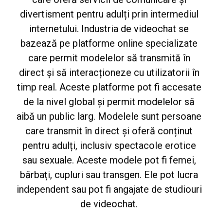
divertisment pentru adulți prin intermediul
internetului. Industria de videochat se
bazează pe platforme online specializate
care permit modelelor să transmită în
direct și să interacționeze cu utilizatorii în
timp real. Aceste platforme pot fi accesate
de la nivel global și permit modelelor să
aibă un public larg. Modelele sunt persoane
care transmit în direct și oferă conținut
pentru adulți, inclusiv spectacole erotice
sau sexuale. Aceste modele pot fi femei,
bărbați, cupluri sau transgen. Ele pot lucra
independent sau pot fi angajate de studiouri
de videochat.