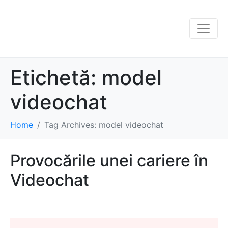
Etichetă:
model
videochat
Home
Tag Archives: model videochat
Provocările unei cariere în
Videochat