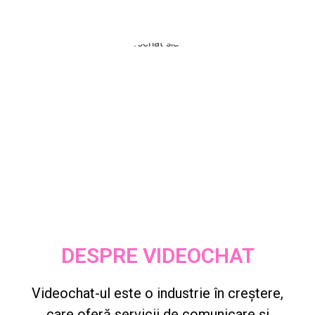
DESPRE VIDEOCHAT
Videochat-ul este o industrie în creștere,
care oferă servicii de comunicare și