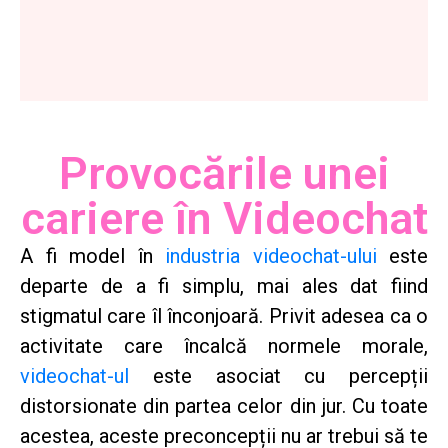
Provocările unei
cariere în Videochat
A fi model în
industria videochat-ului
este
departe de a fi simplu, mai ales dat fiind
stigmatul care îl înconjoară. Privit adesea ca o
activitate care încalcă normele morale,
videochat-ul
este asociat cu percepții
distorsionate din partea celor din jur. Cu toate
acestea, aceste preconcepții nu ar trebui să te