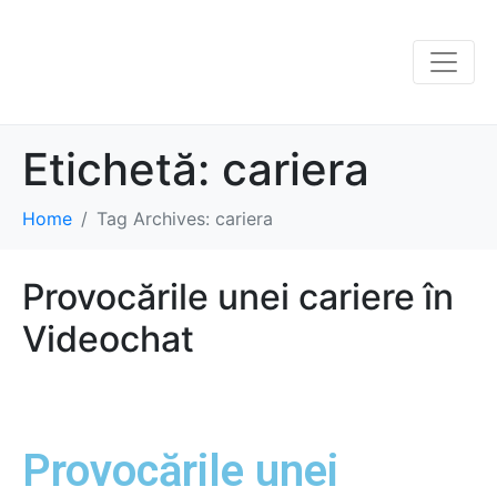
Etichetă:
cariera
Home
Tag Archives: cariera
Provocările unei cariere în
Videochat
Provocările unei