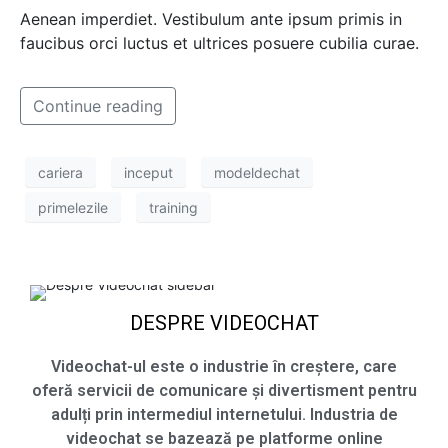
Aenean imperdiet. Vestibulum ante ipsum primis in
faucibus orci luctus et ultrices posuere cubilia curae.
Continue reading
cariera
inceput
modeldechat
primelezile
training
DESPRE VIDEOCHAT
Videochat-ul este o industrie în creștere, care
oferă servicii de comunicare și divertisment pentru
adulți prin intermediul internetului. Industria de
videochat se bazează pe platforme online