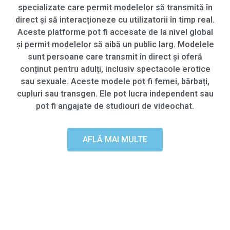
specializate care permit modelelor să transmită în
direct și să interacționeze cu utilizatorii în timp real.
Aceste platforme pot fi accesate de la nivel global
și permit modelelor să aibă un public larg. Modelele
sunt persoane care transmit în direct și oferă
conținut pentru adulți, inclusiv spectacole erotice
sau sexuale. Aceste modele pot fi femei, bărbați,
cupluri sau transgen. Ele pot lucra independent sau
pot fi angajate de studiouri de videochat.
AFLĂ MAI MULTE